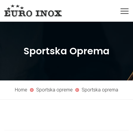
Sportska Oprema
Home
Sportska opreme
Sportska oprema