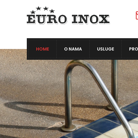
HOME
O NAMA
USLUGE
PRO