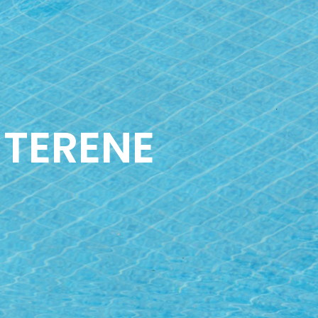
 TERENE