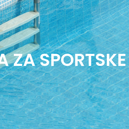
 ZA SPORTSKE