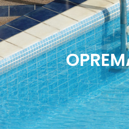
OPREMA