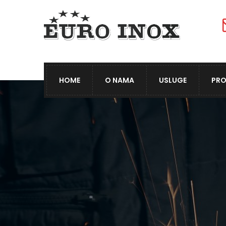
HOME
O NAMA
USLUGE
PRO