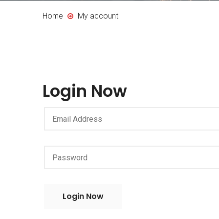
Home
My account
Login Now